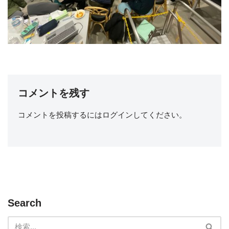
コメントを残す
コメントを投稿するには
ログイン
してください。
Search