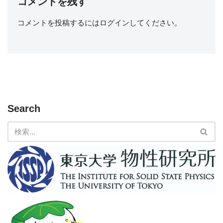
コメントを残す
コメントを投稿するには
ログイン
してください。
Search