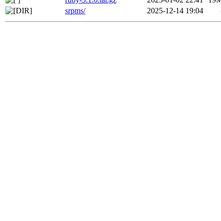
srpms/
2025-12-14 19:04