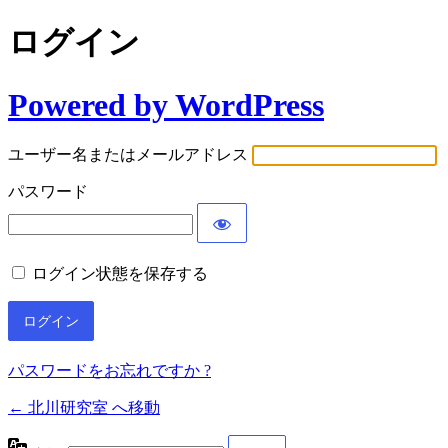
ログイン
Powered by WordPress
ユーザー名またはメールアドレス
パスワード
ログイン状態を保存する
パスワードをお忘れですか ?
← 北川研究室 へ移動