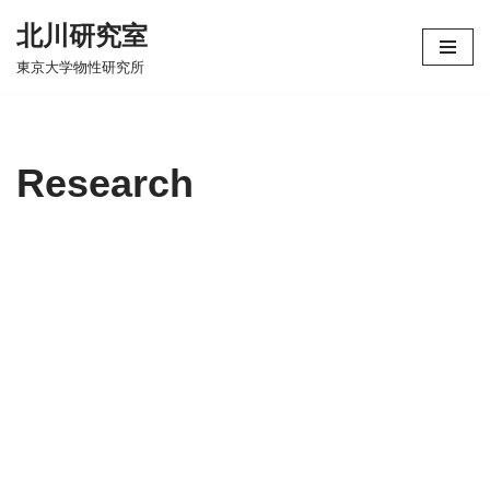
北川研究室
Skip
東京大学物性研究所
to
content
Research