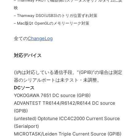
– Thamway PROTで機器側のステータスをリアルタイムに反
映
– Thamway DSO(USB3)のトリガ位置ずれ対策
– Mac版Qt OpenGLのメモリーリーク対策
全ての
ChangeLog
対応デバイス
()内は対応している通信手段。”(GPIB)”の場合は測定
器のシリアルポートは未テスト・未調整。
DCソース
YOKOGAWA 7651 DC source (GPIB)
ADVANTEST TR6144/R6142/R6144 DC source
(GPIB)
(untested) Optotune ICC4C2000 Current Source
(Serialport)
MICROTASK/Leiden Triple Current Source (GPIB)