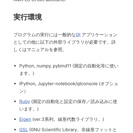
実行環境
プログラムの実行には一般的な
Qt
アプリケーション
としての他に以下の外部ライブラリが必要です。詳
しくはマニュアルを参照。
Python, numpy, pybind11 (測定の自動化等に使い
ます。)
IPython, Jupyter-notebook/qtconsole (オプショ
ン）
Ruby
(測定の自動化と設定の保存／読み込みに使
います。)
Eigen
(ver.3系列。線形代数ライブラリ。)
GSL
(GNU Scientific Library。非線形フィットと