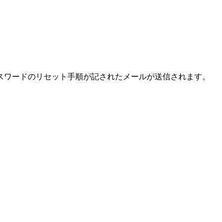
スワードのリセット手順が記されたメールが送信されます。