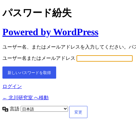
パスワード紛失
Powered by WordPress
ユーザー名、またはメールアドレスを入力してください。パ
ユーザー名またはメールアドレス
ログイン
← 北川研究室 へ移動
言語