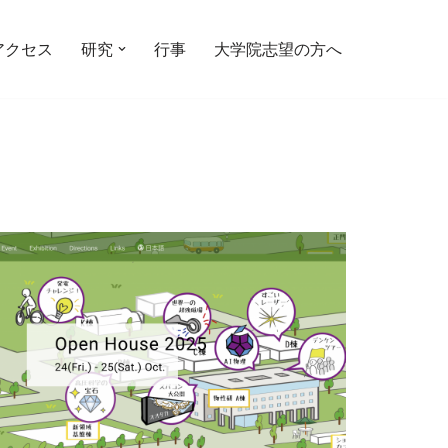
アクセス
研究
行事
大学院志望の方へ