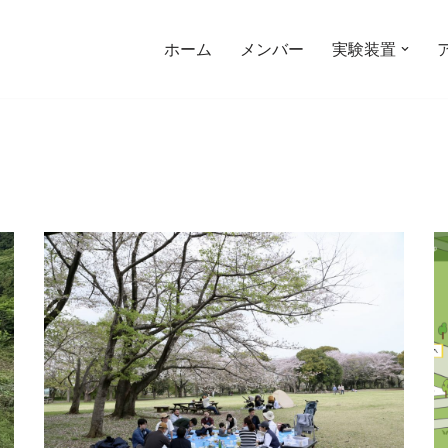
ホーム
メンバー
実験装置