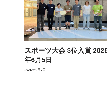
スポーツ大会 3位入賞 202
年6月5日
2025年6月7日